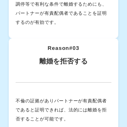
調停等で有利な条件で離婚するためにも、
パートナーが有責配偶者であることを証明
するのが有効です。
Reason#03
離婚を拒否する
不倫の証拠がありパートナーが有責配偶者
であると証明できれば、法的には離婚を拒
否することが可能です。