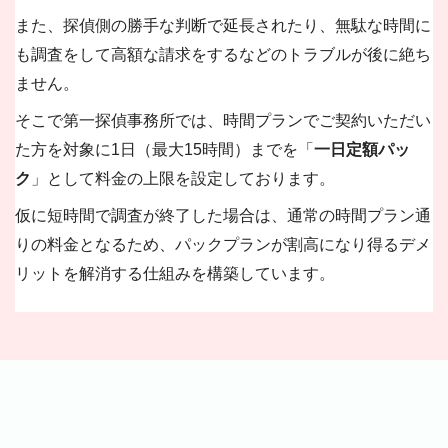
また、探偵側の勝手な判断で延長されたり、無駄な時間に
も調査をして高額な請求をするなどのトラブルが後に絶ち
ません。
そこで第一探偵事務所では、時間プランでご契約いただい
た方を対象に1日（最大15時間）までを「
一日定額パッ
ク
」として料金の上限を設定しております。
仮に短時間で調査が終了した場合は、通常の時間プラン通
りの料金となるため、パックプランが割高になり得るデメ
リットを解消する仕組みを構築しています。