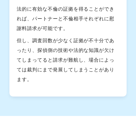
法的に有効な不倫の証拠を得ることができ
れば、パートナーと不倫相手それぞれに慰
謝料請求が可能です。
但し、調査回数が少なく証拠が不十分であ
ったり、探偵側の技術や法的な知識が欠け
てしまってると請求が難航し、場合によっ
ては裁判にまで発展してしまうことがあり
ます。