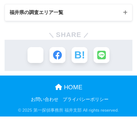
福井県の調査エリア一覧
SHARE
HOME
お問い合わせ
プライバシーポリシー
© 2025 第一探偵事務所 福井支部 All rights reserved.