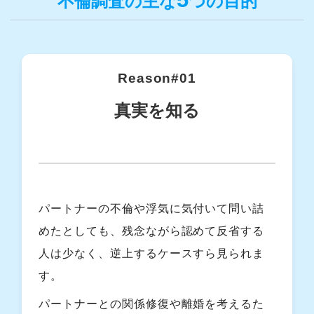
不倫調査の主な
つの目的
Reason#01
真実を知る
パートナーの不倫や浮気に気付いて問い詰
めたとしても、残念ながら認めて反省する
人は少なく、逆上するケースすら見られま
す。
パートナーとの関係修復や離婚を考えるた