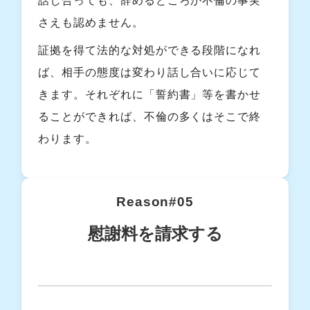
話し合っても、辞めるどころか不倫の事実
さえも認めません。
証拠を得て法的な対処ができる段階になれ
ば、相手の態度は変わり話し合いに応じて
きます。それぞれに「誓約書」等を書かせ
ることができれば、不倫の多くはそこで終
わります。
Reason#05
慰謝料を請求する