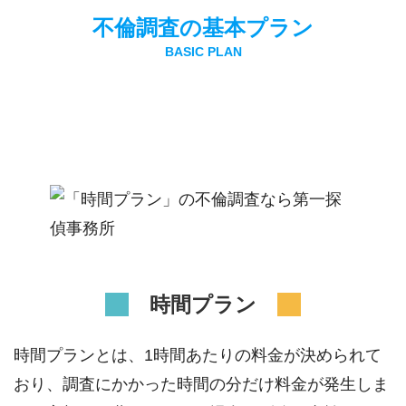
不倫調査の基本プラン
時間プラン
時間プランとは、1時間あたりの料金が決められて
おり、調査にかかった時間の分だけ料金が発生しま