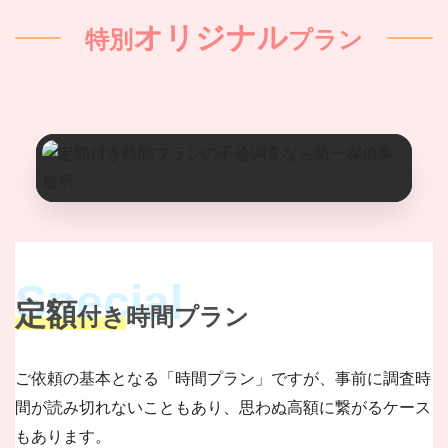
オリジナル
特別
プラン
定額
付き
時間プラン
ご依頼の基本となる「時間プラン」ですが、事前に調査時
間が読み切れないこともあり、思わぬ高額に繋がるケース
もあります。