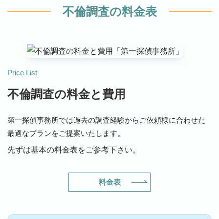
不倫調査の料金表
Price List
不倫調査の料金と費用
第一探偵事務所では過去の調査経験からご依頼様に合わせた
最適なプランをご提案いたします。
先ずは基本の料金表をご参考下さい。
料金表