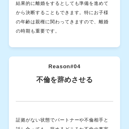
結果的に離婚をするとしても準備を進めて
から決断することもできます。特にお子様
の年齢は親権に関わってきますので、離婚
の時期も重要です。
Reason#04
不倫を辞めさせる
証拠がない状態でパートナーや不倫相手と