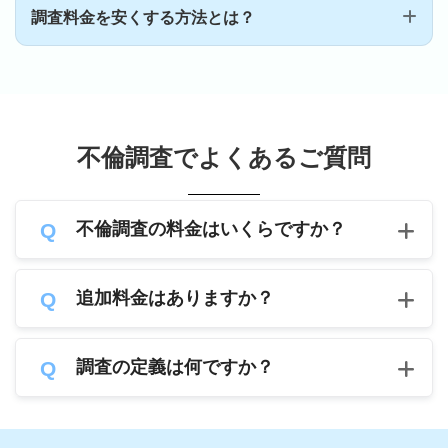
調査料金を安くする方法とは？
相談前に押さえておきたいポイントと
は？
不倫調査でよくあるご質問
不倫調査の料金はいくらですか？
追加料金はありますか？
いつ浮気をしそうか
調査の定義は何ですか？