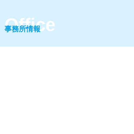
事務所情報
どこで浮気するのか？
だれが浮気相手か？