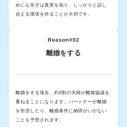
めにも先ずは真実を知り、しっかりと話し
合える環境を作ることが大切です。
Reason#02
離婚をする
離婚をする場合、約9割の夫婦が離婚協議を
重ねることになります。パートナーが離婚
を拒否したり、離婚条件に納得がいかない
ことも予想されます。