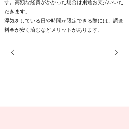
す。高額な経費がかかった場合は別途お支払いいた
だきます。
浮気をしている日や時間が限定できる際には、調査
料金が安く済むなどメリットがあります。