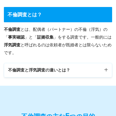
不倫調査とは？
不倫調査
とは、
配偶者（パートナー）の不倫（浮気）の
「
事実確認
」と「
証拠収集
」をする調査
です。一般的には
浮気調査
と呼ばれるのは依頼者が既婚者とは限らないため
です。
不倫調査と浮気調査の違いとは？
5